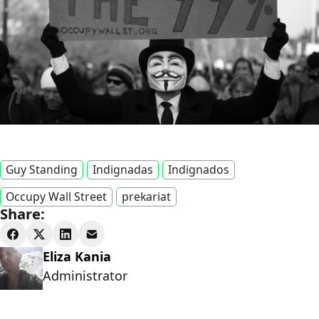
Guy Standing
Indignadas
Indignados
Occupy Wall Street
prekariat
Share:
Eliza Kania
Administrator