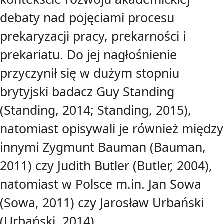
debaty nad pojęciami procesu
prekaryzacji pracy, prekarności i
prekariatu. Do jej nagłośnienie
przyczynił się w dużym stopniu
brytyjski badacz Guy Standing
(Standing, 2014; Standing, 2015),
natomiast opisywali je również między
innymi Zygmunt Bauman (Bauman,
2011) czy Judith Butler (Butler, 2004),
natomiast w Polsce m.in. Jan Sowa
(Sowa, 2011) czy Jarosław Urbański
(Urbański, 2014).