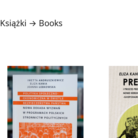
Książki → Books