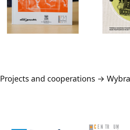
Projects and cooperations → Wybra