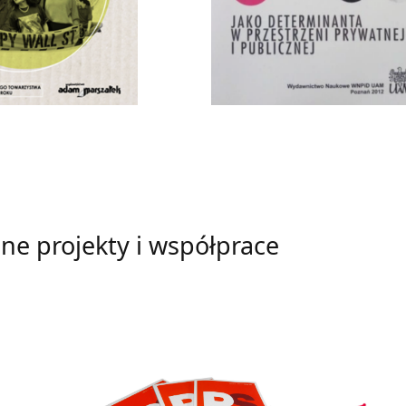
ne projekty i współprace