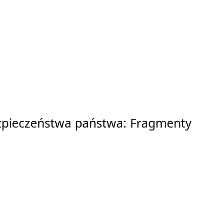
ezpieczeństwa państwa: Fragmenty