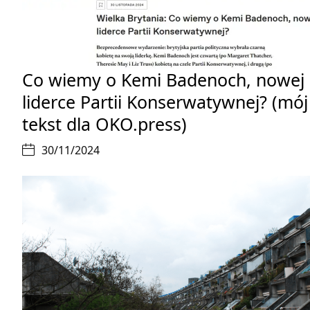
Co wiemy o Kemi Badenoch, nowej
liderce Partii Konserwatywnej? (mój
tekst dla OKO.press)
30/11/2024