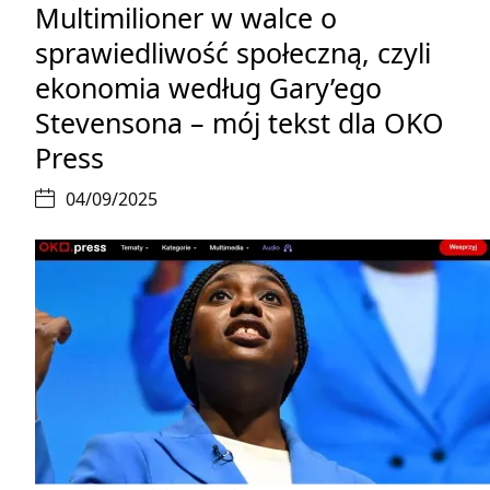
Multimilioner w walce o
sprawiedliwość społeczną, czyli
ekonomia według Gary’ego
Stevensona – mój tekst dla OKO
Press
04/09/2025