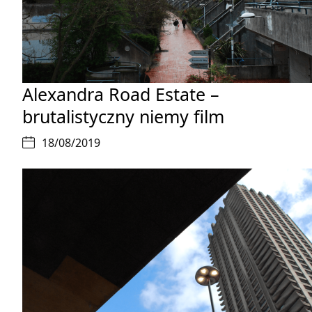
Alexandra Road Estate –
brutalistyczny niemy film
18/08/2019