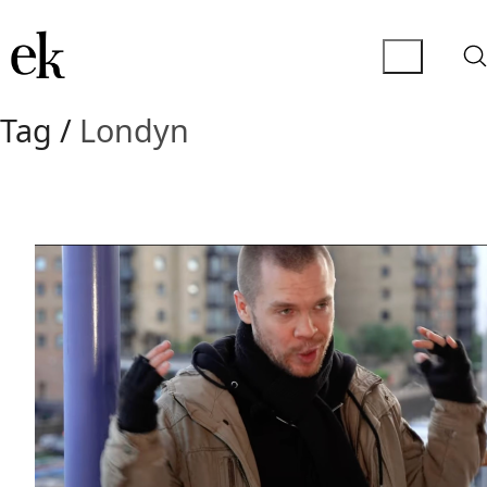
Tag /
Londyn